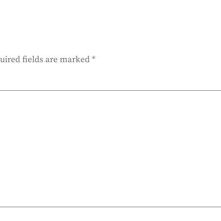
uired fields are marked
*