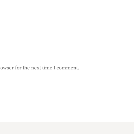
rowser for the next time I comment.