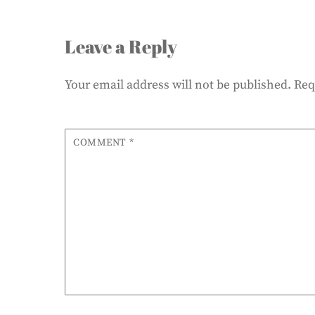
Leave a Reply
Your email address will not be published.
Req
COMMENT
*