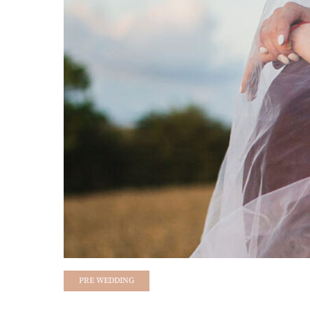
PRE WEDDING