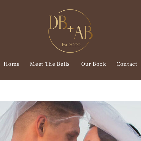
Home
Meet The Bells
Our Book
Contact