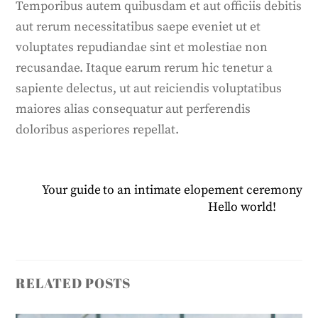
Temporibus autem quibusdam et aut officiis debitis
aut rerum necessitatibus saepe eveniet ut et
voluptates repudiandae sint et molestiae non
recusandae. Itaque earum rerum hic tenetur a
sapiente delectus, ut aut reiciendis voluptatibus
maiores alias consequatur aut perferendis
doloribus asperiores repellat.
Your guide to an intimate elopement ceremony
Hello world!
RELATED POSTS