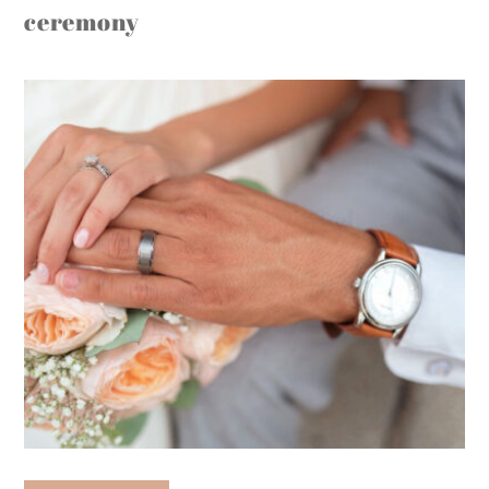
ceremony