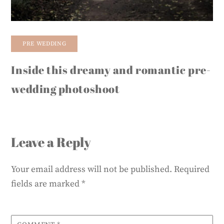
PRE WEDDING
Inside this dreamy and romantic pre-
wedding photoshoot
Leave a Reply
Your email address will not be published.
Required
fields are marked
*