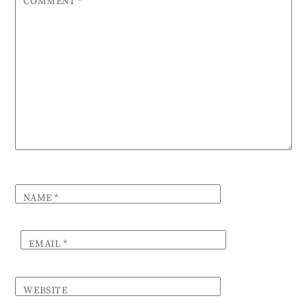
COMMENT
*
NAME
*
EMAIL
*
WEBSITE