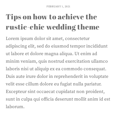
FEBRUARY 1, 2021
Tips on how to achieve the
rustic-chic wedding theme
Lorem ipsum dolor sit amet, consectetur
adipiscing elit, sed do eiusmod tempor incididunt
ut labore et dolore magna aliqua. Ut enim ad
minim veniam, quis nostrud exercitation ullamco
laboris nisi ut aliquip ex ea commodo consequat.
Duis aute irure dolor in reprehenderit in voluptate
velit esse cillum dolore eu fugiat nulla pariatur.
Excepteur sint occaecat cupidatat non proident,
sunt in culpa qui officia deserunt mollit anim id est
laborum.