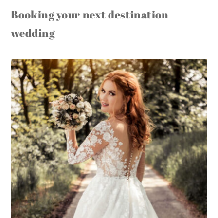
Booking your next destination
wedding