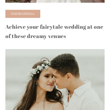
INSPIRATIONAL
Achieve your fairytale wedding at one
of these dreamy venues