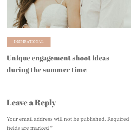
INSPIRATIONAL
Unique engagement shoot ideas
during the summer time
Leave a Reply
Your email address will not be published.
Required
fields are marked
*