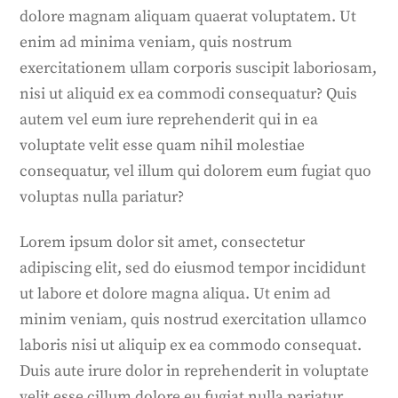
dolore magnam aliquam quaerat voluptatem. Ut
enim ad minima veniam, quis nostrum
exercitationem ullam corporis suscipit laboriosam,
nisi ut aliquid ex ea commodi consequatur? Quis
autem vel eum iure reprehenderit qui in ea
voluptate velit esse quam nihil molestiae
consequatur, vel illum qui dolorem eum fugiat quo
voluptas nulla pariatur?
Lorem ipsum dolor sit amet, consectetur
adipiscing elit, sed do eiusmod tempor incididunt
ut labore et dolore magna aliqua. Ut enim ad
minim veniam, quis nostrud exercitation ullamco
laboris nisi ut aliquip ex ea commodo consequat.
Duis aute irure dolor in reprehenderit in voluptate
velit esse cillum dolore eu fugiat nulla pariatur.