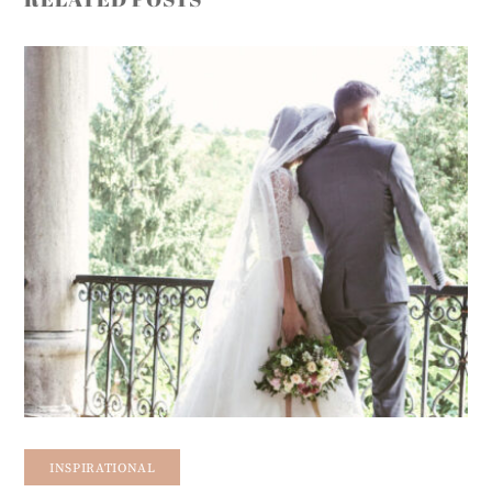
INSPIRATIONAL