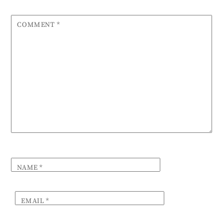
COMMENT
*
NAME
*
EMAIL
*