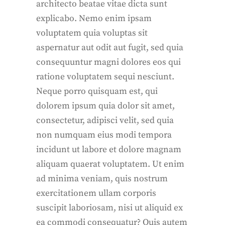
architecto beatae vitae dicta sunt
explicabo. Nemo enim ipsam
voluptatem quia voluptas sit
aspernatur aut odit aut fugit, sed quia
consequuntur magni dolores eos qui
ratione voluptatem sequi nesciunt.
Neque porro quisquam est, qui
dolorem ipsum quia dolor sit amet,
consectetur, adipisci velit, sed quia
non numquam eius modi tempora
incidunt ut labore et dolore magnam
aliquam quaerat voluptatem. Ut enim
ad minima veniam, quis nostrum
exercitationem ullam corporis
suscipit laboriosam, nisi ut aliquid ex
ea commodi consequatur? Quis autem