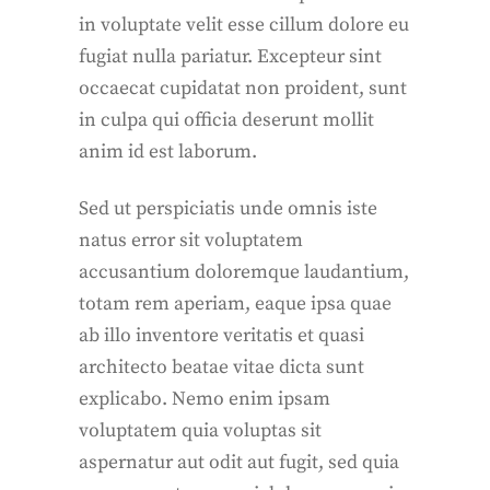
in voluptate velit esse cillum dolore eu
fugiat nulla pariatur. Excepteur sint
occaecat cupidatat non proident, sunt
in culpa qui officia deserunt mollit
anim id est laborum.
Sed ut perspiciatis unde omnis iste
natus error sit voluptatem
accusantium doloremque laudantium,
totam rem aperiam, eaque ipsa quae
ab illo inventore veritatis et quasi
architecto beatae vitae dicta sunt
explicabo. Nemo enim ipsam
voluptatem quia voluptas sit
aspernatur aut odit aut fugit, sed quia