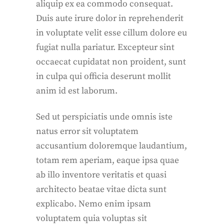
aliquip ex ea commodo consequat.
Duis aute irure dolor in reprehenderit
in voluptate velit esse cillum dolore eu
fugiat nulla pariatur. Excepteur sint
occaecat cupidatat non proident, sunt
in culpa qui officia deserunt mollit
anim id est laborum.
Sed ut perspiciatis unde omnis iste
natus error sit voluptatem
accusantium doloremque laudantium,
totam rem aperiam, eaque ipsa quae
ab illo inventore veritatis et quasi
architecto beatae vitae dicta sunt
explicabo. Nemo enim ipsam
voluptatem quia voluptas sit