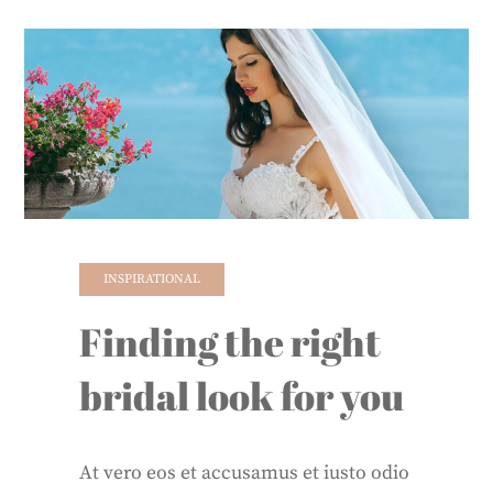
INSPIRATIONAL
Finding the right
bridal look for you
At vero eos et accusamus et iusto odio