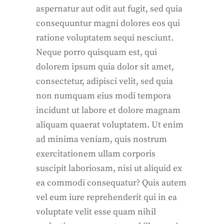
aspernatur aut odit aut fugit, sed quia
consequuntur magni dolores eos qui
ratione voluptatem sequi nesciunt.
Neque porro quisquam est, qui
dolorem ipsum quia dolor sit amet,
consectetur, adipisci velit, sed quia
non numquam eius modi tempora
incidunt ut labore et dolore magnam
aliquam quaerat voluptatem. Ut enim
ad minima veniam, quis nostrum
exercitationem ullam corporis
suscipit laboriosam, nisi ut aliquid ex
ea commodi consequatur? Quis autem
vel eum iure reprehenderit qui in ea
voluptate velit esse quam nihil