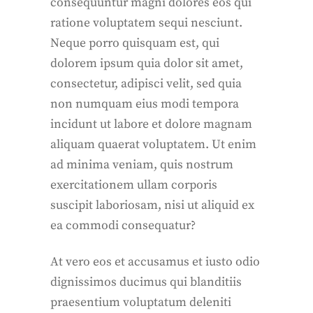
consequuntur magni dolores eos qui
ratione voluptatem sequi nesciunt.
Neque porro quisquam est, qui
dolorem ipsum quia dolor sit amet,
consectetur, adipisci velit, sed quia
non numquam eius modi tempora
incidunt ut labore et dolore magnam
aliquam quaerat voluptatem. Ut enim
ad minima veniam, quis nostrum
exercitationem ullam corporis
suscipit laboriosam, nisi ut aliquid ex
ea commodi consequatur?
At vero eos et accusamus et iusto odio
dignissimos ducimus qui blanditiis
praesentium voluptatum deleniti