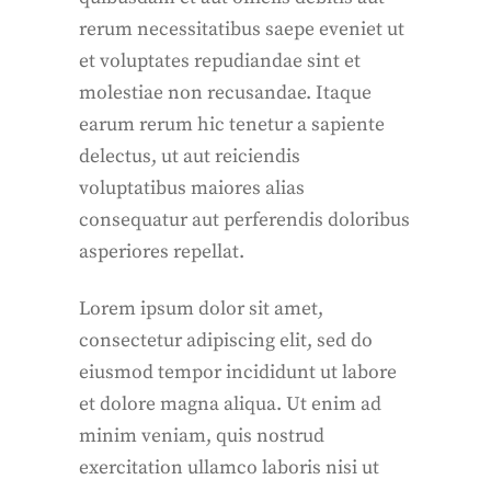
rerum necessitatibus saepe eveniet ut
et voluptates repudiandae sint et
molestiae non recusandae. Itaque
earum rerum hic tenetur a sapiente
delectus, ut aut reiciendis
voluptatibus maiores alias
consequatur aut perferendis doloribus
asperiores repellat.
Lorem ipsum dolor sit amet,
consectetur adipiscing elit, sed do
eiusmod tempor incididunt ut labore
et dolore magna aliqua. Ut enim ad
minim veniam, quis nostrud
exercitation ullamco laboris nisi ut