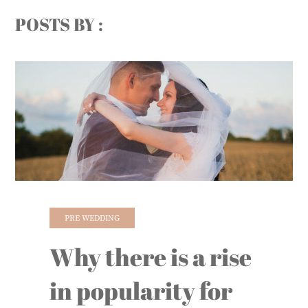
POSTS BY :
PRE WEDDING
Why there is a rise
in popularity for