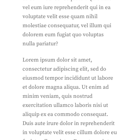
vel eum iure reprehenderit qui in ea
voluptate velit esse quam nihil
molestiae consequatur, vel illum qui
dolorem eum fugiat quo voluptas
nulla pariatur?
Lorem ipsum dolor sit amet,
consectetur adipiscing elit, sed do
eiusmod tempor incididunt ut labore
et dolore magna aliqua. Ut enim ad
minim veniam, quis nostrud
exercitation ullamco laboris nisi ut
aliquip ex ea commodo consequat.
Duis aute irure dolor in reprehenderit
in voluptate velit esse cillum dolore eu