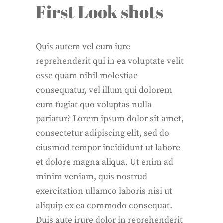
First Look shots
Quis autem vel eum iure
reprehenderit qui in ea voluptate velit
esse quam nihil molestiae
consequatur, vel illum qui dolorem
eum fugiat quo voluptas nulla
pariatur? Lorem ipsum dolor sit amet,
consectetur adipiscing elit, sed do
eiusmod tempor incididunt ut labore
et dolore magna aliqua. Ut enim ad
minim veniam, quis nostrud
exercitation ullamco laboris nisi ut
aliquip ex ea commodo consequat.
Duis aute irure dolor in reprehenderit